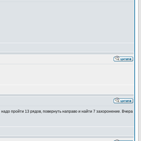
о надо пройти 13 рядов, повернуть направо и найти 7 захоронение. Вчера