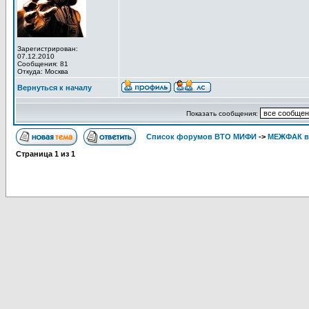
Зарегистрирован:
07.12.2010
Сообщения: 81
Откуда: Москва
Вернуться к началу
Показать сообщения:
Список форумов ВТО МИФИ
->
МЕЖФАК в
Страница
1
из
1