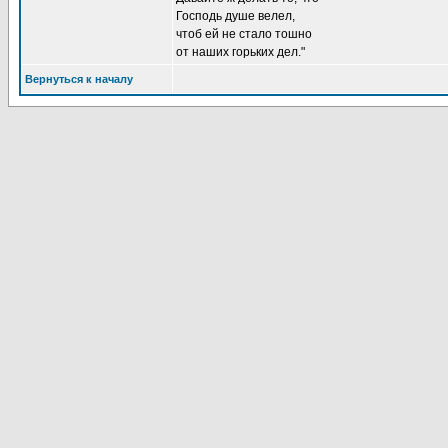
Господь душе велел,
чтоб ей не стало тошно
от наших горьких дел."
Вернуться к началу