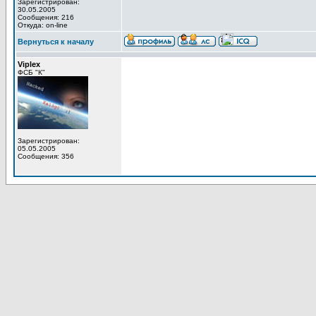
Зарегистрирован:
30.05.2005
Сообщения: 216
Откуда: on-line
Вернуться к началу
Viplex
ФСБ "К"
Зарегистрирован:
05.05.2005
Сообщения: 356