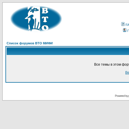
F
Список форумов ВТО МИФИ
Все темы в этом фо
Ве
Powered by