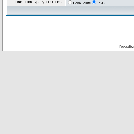
Показывать результаты как:
Сообщения
Темы
Powered by