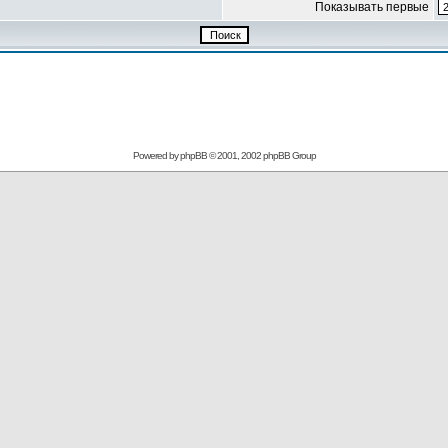
Показывать первые
Powered by
phpBB
© 2001, 2002 phpBB Group