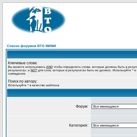
Список форумов ВТО МИФИ
Ключевые слова:
Вы можете использовать
AND
чтобы определить слова, которые должны быть в резул
результатах, и
NOT
для слов, которых в результатах быть не должно. Используйте * в
совпадения.
Поиск по автору:
Используйте * в качестве шаблона
Форум:
Категория: