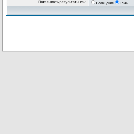
Показывать результаты как:
Сообщения
Темы