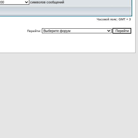
символов сообщений
Часовой пояс: GMT + 3
Перейти: