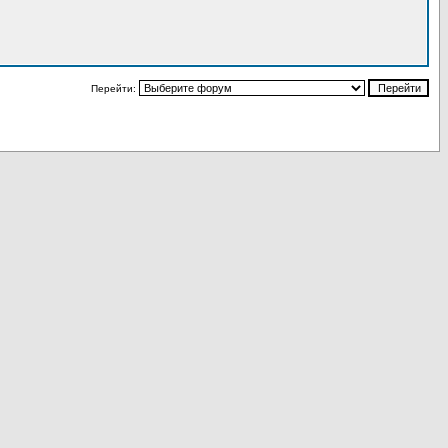
Перейти: