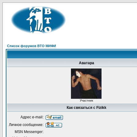
Список форумов ВТО МИФИ
Аватара
Участник
Как связаться с Fizikk
Адрес e-mail:
Личное сообщение:
MSN Messenger: