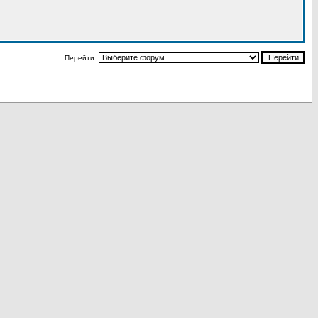
Перейти: