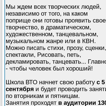
Мы ждем всех творческих людей,
независимо от того, на каком
поприще они готовы проявить свое
творчество, в драматическом,
художественном, танцевальном,
музыкальном жанре или в КВН.
Можно писать стихи, прозу, сценки
спектакли, Рисовать, петь,
декламировать, танцевать... Главн
- чтобы человек был хороший!
Школа ВТО начнет свою работу
с 5
сентября
и будет проводить занят
по вторникам и пятницам.
Занятия проходят
в аудитории 13