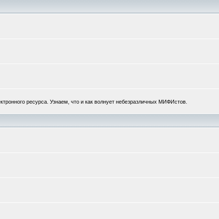
ектронного ресурса. Узнаем, что и как волнует небезразличных МИФИстов.