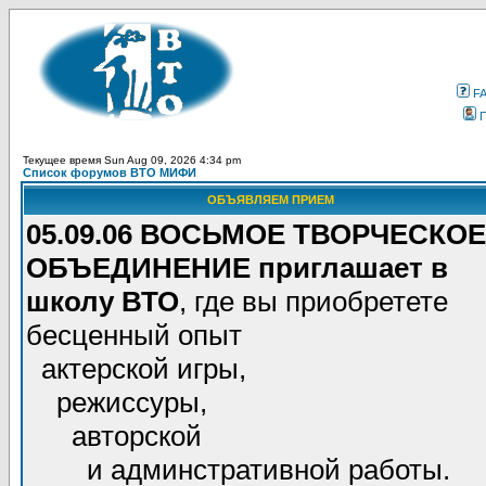
F
Текущее время Sun Aug 09, 2026 4:34 pm
Список форумов ВТО МИФИ
ОБЪЯВЛЯЕМ ПРИЕМ
05.09.06 ВОСЬМОЕ ТВОРЧЕСКОЕ
ОБЪЕДИНЕНИЕ приглашает в
школу ВТО
, где вы приобретете
бесценный опыт
актерской игры,
режиссуры,
авторской
и админстративной работы.