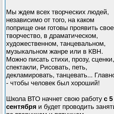
Мы ждем всех творческих людей,
независимо от того, на каком
поприще они готовы проявить свое
творчество, в драматическом,
художественном, танцевальном,
музыкальном жанре или в КВН.
Можно писать стихи, прозу, сценки
спектакли, Рисовать, петь,
декламировать, танцевать... Главн
- чтобы человек был хороший!
Школа ВТО начнет свою работу
с 5
сентября
и будет проводить занят