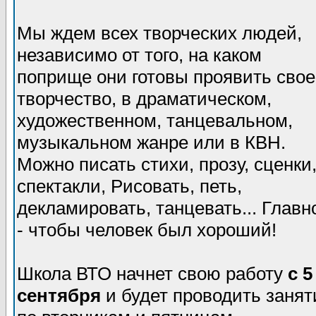
Мы ждем всех творческих людей,
независимо от того, на каком
поприще они готовы проявить свое
творчество, в драматическом,
художественном, танцевальном,
музыкальном жанре или в КВН.
Можно писать стихи, прозу, сценки
спектакли, Рисовать, петь,
декламировать, танцевать... Главн
- чтобы человек был хороший!
Школа ВТО начнет свою работу
с 5
сентября
и будет проводить занят