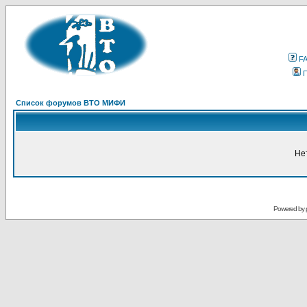
F
Список форумов ВТО МИФИ
Не
Powered by