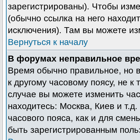
зарегистрированы). Чтобы изме
(обычно ссылка на него находит
исключения). Там вы можете из
Вернуться к началу
В форумах неправильное вре
Время обычно правильное, но 
к другому часовому поясу, не к 
случае вы можете изменить часо
находитесь: Москва, Киев и т.д
часового пояса, как и для смен
быть зарегистрированным поль