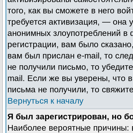
того, как вы сможете в него вой
требуется активизация, — она
анонимных злоупотреблений в 
регистрации, вам было сказано,
вам был прислан e-mail, то сле
не получили письмо, то убедите
mail. Если же вы уверены, что 
письма не получили, то свяжит
Вернуться к началу
Я был зарегистрирован, но б
Наиболее вероятные причины: 