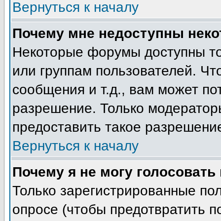
Вернуться к началу
Почему мне недоступны нек
Некоторые форумы доступны т
или группам пользователей. Чт
сообщения и т.д., вам может п
разрешение. Только модератор
предоставить такое разрешение
Вернуться к началу
Почему я не могу голосовать
Только зарегистрированные пол
опросе (чтобы предотвратить п