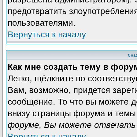
предотвратить злоупотреблени
пользователями.
Вернуться к началу
Соз
Как мне создать тему в фору
Легко, щёлкните по соответств
Вам, возможно, придется зарег
сообщение. То что вы можете 
внизу страницы форума и темы 
форуме, Вы можете отвечать 
Вернуться к началу