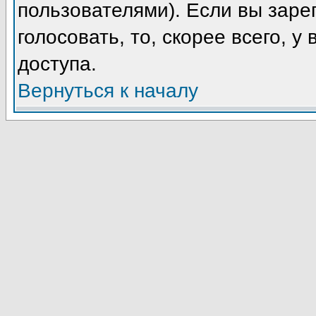
пользователями). Если вы заре
голосовать, то, скорее всего, у
доступа.
Вернуться к началу