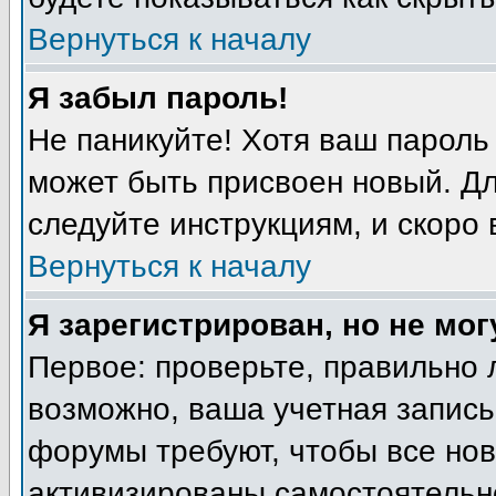
Вернуться к началу
Я забыл пароль!
Не паникуйте! Хотя ваш пароль
может быть присвоен новый. Дл
следуйте инструкциям, и скоро
Вернуться к началу
Я зарегистрирован, но не мог
Первое: проверьте, правильно 
возможно, ваша учетная запись
форумы требуют, чтобы все но
активизированы самостоятельн