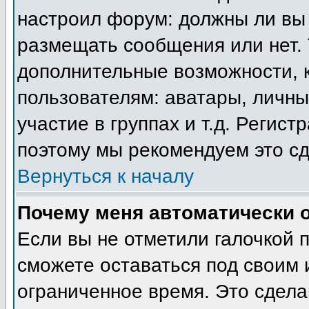
настроил форум: должны ли вы 
размещать сообщения или нет. 
дополнительные возможности, 
пользователям: аватары, личны
участие в группах и т.д. Регист
поэтому мы рекомендуем это сд
Вернуться к началу
Почему меня автоматически 
Если вы не отметили галочкой 
сможете оставаться под своим
ограниченное время. Это сделан