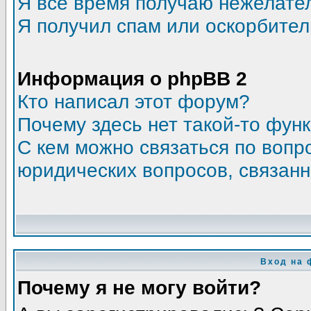
Я всё время получаю нежелате
Я получил спам или оскорбитель
Информация о phpBB 2
Кто написал этот форум?
Почему здесь нет такой-то фун
С кем можно связаться по вопр
юридических вопросов, связан
Вход на 
Почему я не могу войти?