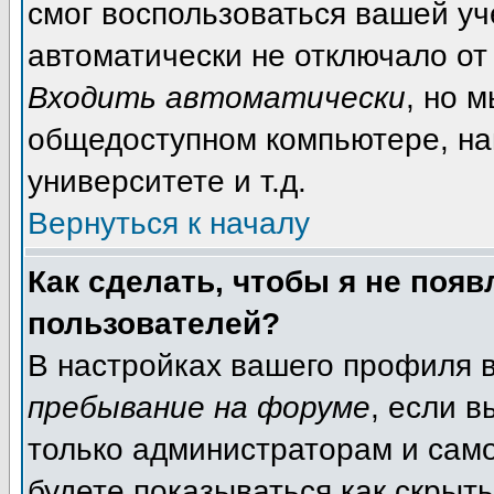
смог воспользоваться вашей уч
автоматически не отключало от
Входить автоматически
, но 
общедоступном компьютере, на
университете и т.д.
Вернуться к началу
Как сделать, чтобы я не появ
пользователей?
В настройках вашего профиля 
пребывание на форуме
, если 
только администраторам и само
будете показываться как скрыт