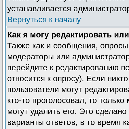
устанавливается администрато
Вернуться к началу
Как я могу редактировать ил
Также как и сообщения, опросы 
модераторы или администратор
перейдите к редактированию пе
относится к опросу). Если никто
пользователи могут редактиров
кто-то проголосовал, то тольк
могут удалить его. Это сделано
варианты ответов, в то время к