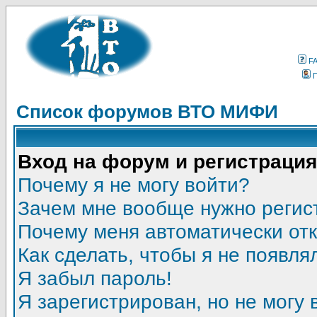
F
Список форумов ВТО МИФИ
Вход на форум и регистрация
Почему я не могу войти?
Зачем мне вообще нужно регис
Почему меня автоматически от
Как сделать, чтобы я не появля
Я забыл пароль!
Я зарегистрирован, но не могу 