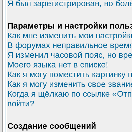
Я был зарегистрирован, но бол
Параметры и настройки поль
Как мне изменить мои настройк
В форумах неправильное время
Я изменил часовой пояс, но вр
Моего языка нет в списке!
Как я могу поместить картинку
Как я могу изменить свое звани
Когда я щёлкаю по ссылке «Отпр
войти?
Создание сообщений