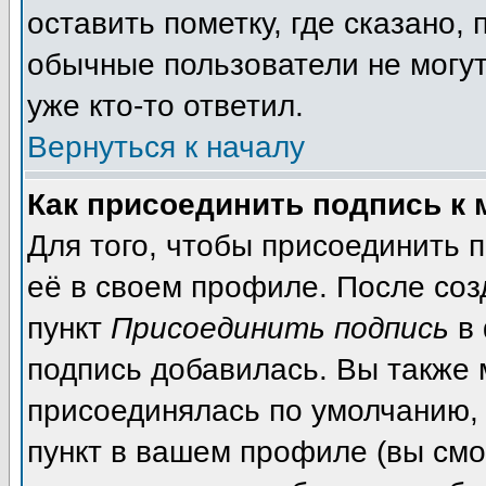
оставить пометку, где сказано, 
обычные пользователи не могут
уже кто-то ответил.
Вернуться к началу
Как присоединить подпись к
Для того, чтобы присоединить 
её в своем профиле. После соз
пункт
Присоединить подпись
в 
подпись добавилась. Вы также 
присоединялась по умолчанию,
пункт в вашем профиле (вы смо