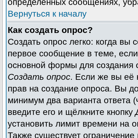
определенных сообщениях, убр
Вернуться к началу
Как создать опрос?
Создать опрос легко: когда вы 
первое сообщение в теме, если 
основной формы для создания 
Создать опрос
. Если же вы её 
прав на создание опроса. Вы д
минимум два варианта ответа (
введите его и щёлкните кнопку
установить лимит времени на о
Также существует ограничение 