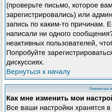
(проверьте письмо, которое вам
зарегистрировались) или адми
запись по каким-то причинам. Е
написали ни одного сообщения
неактивных пользователей, чт
Попробуйте зарегистрироваться
дискуссиях.
Вернуться к началу
Параметры и
Как мне изменить мои настро
Все ваши настройки хранятся в