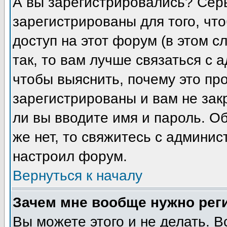
А вы зарегистрировались? Сер
зарегистрированы для того, чт
доступ на этот форум (в этом 
так, то вам лучше связаться с
чтобы выяснить, почему это пр
зарегистрированы и вам не зак
ли вы вводите имя и пароль. О
же нет, то свяжитесь с админи
настроил форум.
Вернуться к началу
Зачем мне вообще нужно рег
Вы можете этого и не делать. В