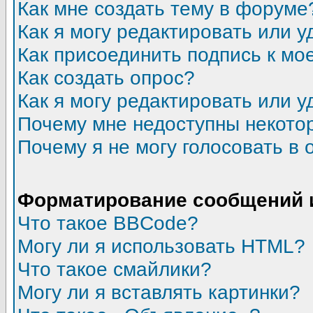
Как мне создать тему в форуме
Как я могу редактировать или 
Как присоединить подпись к м
Как создать опрос?
Как я могу редактировать или у
Почему мне недоступны некот
Почему я не могу голосовать в 
Форматирование сообщений 
Что такое BBCode?
Могу ли я использовать HTML?
Что такое смайлики?
Могу ли я вставлять картинки?