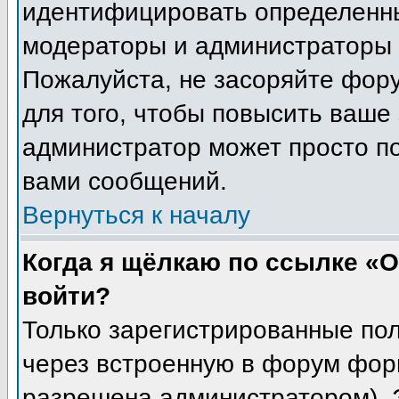
идентифицировать определенны
модераторы и администраторы 
Пожалуйста, не засоряйте фор
для того, чтобы повысить ваше 
администратор может просто п
вами сообщений.
Вернуться к началу
Когда я щёлкаю по ссылке «О
войти?
Только зарегистрированные пол
через встроенную в форум фор
разрешена администратором). Э