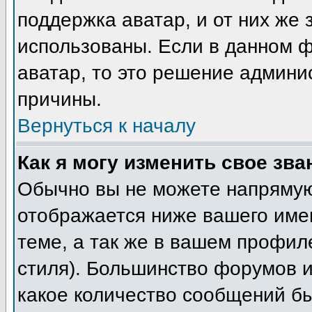
поддержка аватар, и от них же 
использованы. Если в данном 
аватар, то это решение админи
причины.
Вернуться к началу
Как я могу изменить свое зва
Обычно вы не можете напрямую
отображается ниже вашего име
теме, а так же в вашем профил
стиля). Большинство форумов и
какое количество сообщений б