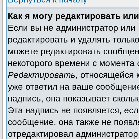
Как я могу редактировать ил
Если вы не администратор или
редактировать и удалять тольк
можете редактировать сообщени
некоторого времени с момента 
Редактировать
, относящейся 
уже ответил на ваше сообщение
надпись, она показывает сколь
Эта надпись не появляется, есл
сообщение, она также не появл
отредактировал администратор