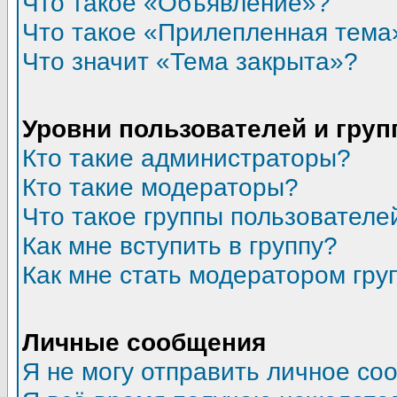
Что такое «Объявление»?
Что такое «Прилепленная тема
Что значит «Тема закрыта»?
Уровни пользователей и гру
Кто такие администраторы?
Кто такие модераторы?
Что такое группы пользователе
Как мне вступить в группу?
Как мне стать модератором гру
Личные сообщения
Я не могу отправить личное со