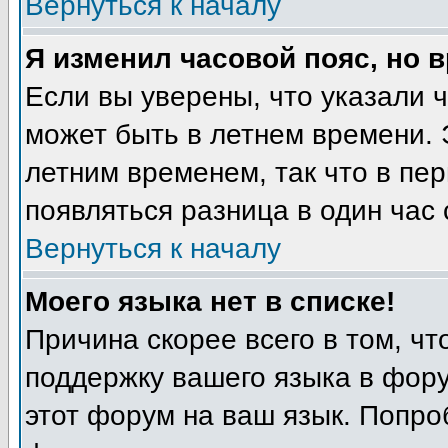
Вернуться к началу
Я изменил часовой пояс, но 
Если вы уверены, что указали 
может быть в летнем времени. 
летним временем, так что в пе
появляться разница в один час
Вернуться к началу
Моего языка нет в списке!
Причина скорее всего в том, ч
поддержку вашего языка в фору
этот форум на ваш язык. Попро