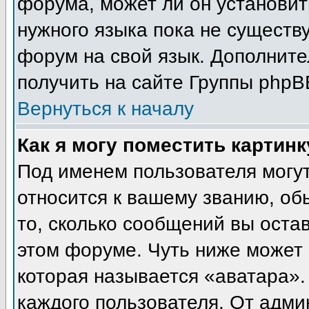
форума, может ли он установит
нужного языка пока не существу
форум на свой язык. Дополни
получить на сайте Группы phpB
Вернуться к началу
Как я могу поместить картин
Под именем пользователя могут
относится к вашему званию, об
то, сколько сообщений вы оста
этом форуме. Чуть ниже может 
которая называется «аватара».
каждого пользователя. От адми