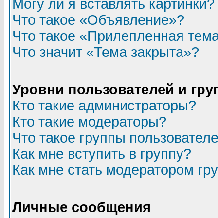
Могу ли я вставлять картинки?
Что такое «Объявление»?
Что такое «Прилепленная тем
Что значит «Тема закрыта»?
Уровни пользователей и гр
Кто такие администраторы?
Кто такие модераторы?
Что такое группы пользовател
Как мне вступить в группу?
Как мне стать модератором гр
Личные сообщения