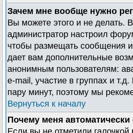
Зачем мне вообще нужно ре
Вы можете этого и не делать. В
администратор настроил форум
чтобы размещать сообщения ил
дает вам дополнительные воз
анонимным пользователям: ав
e-mail, участие в группах и т.д
пару минут, поэтому мы реком
Вернуться к началу
Почему меня автоматически
Если вы не отметили галочкой