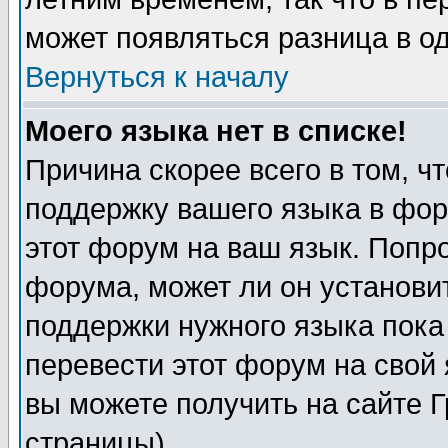
может появляться разница в о
Вернуться к началу
Моего языка нет в списке!
Причина скорее всего в том, ч
поддержку вашего языка в фор
этот форум на ваш язык. Попр
форума, может ли он установи
поддержки нужного языка пока
перевести этот форум на сво
вы можете получить на сайте 
страницы)