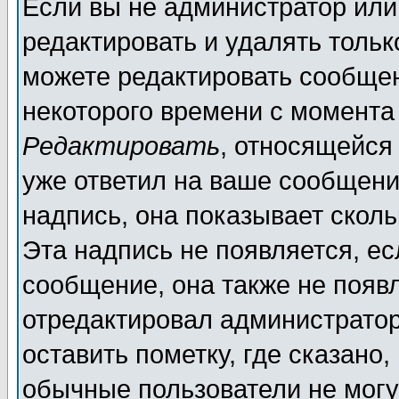
Если вы не администратор ил
редактировать и удалять толь
можете редактировать сообщен
некоторого времени с момента
Редактировать
, относящейся
уже ответил на ваше сообщени
надпись, она показывает скол
Эта надпись не появляется, ес
сообщение, она также не появ
отредактировал администратор
оставить пометку, где сказано,
обычные пользователи не могу