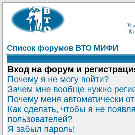
F
Список форумов ВТО МИФИ
Вход на форум и регистраци
Почему я не могу войти?
Зачем мне вообще нужно реги
Почему меня автоматически о
Как сделать, чтобы я не появл
пользователей?
Я забыл пароль!