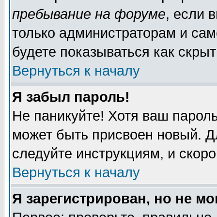
пребывание на форуме
, если 
только администраторам и сам
будете показываться как скрыт
Вернуться к началу
Я забыл пароль!
Не паникуйте! Хотя ваш пароль
может быть присвоен новый. Д
следуйте инструкциям, и скор
Вернуться к началу
Я зарегистрирован, но не мо