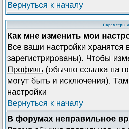
Вернуться к началу
Параметры и
Как мне изменить мои настр
Все ваши настройки хранятся 
зарегистрированы). Чтобы изме
Профиль
(обычно ссылка на не
могут быть и исключения). Там
настройки
Вернуться к началу
В форумах неправильное вр