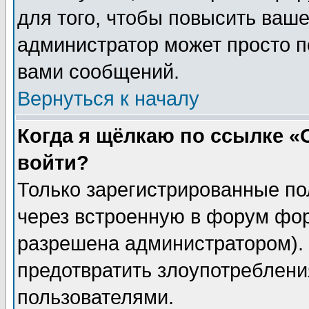
для того, чтобы повысить ваше
администратор может просто п
вами сообщений.
Вернуться к началу
Когда я щёлкаю по ссылке «О
войти?
Только зарегистрированные по
через встроенную в форум фор
разрешена администратором). 
предотвратить злоупотреблени
пользователями.