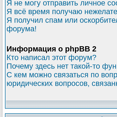
Я не могу отправить личное с
Я всё время получаю нежелат
Я получил спам или оскорбитель
форума!
Информация о phpBB 2
Кто написал этот форум?
Почему здесь нет такой-то фу
С кем можно связаться по воп
юридических вопросов, связа