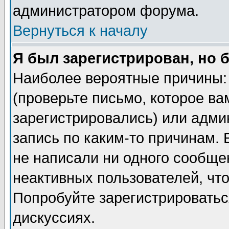
администратором форума.
Вернуться к началу
Я был зарегистрирован, но 
Наиболее вероятные причины: 
(проверьте письмо, которое ва
зарегистрировались) или адми
запись по каким-то причинам. 
не написали ни одного сообще
неактивных пользователей, чт
Попробуйте зарегистрироваться
дискуссиях.