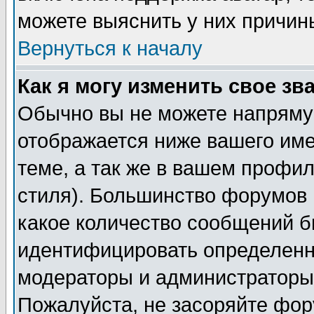
можете выяснить у них причин
Вернуться к началу
Как я могу изменить свое зв
Обычно вы не можете напрямую
отображается ниже вашего им
теме, а так же в вашем профил
стиля). Большинство форумов 
какое количество сообщений б
идентифицировать определенн
модераторы и администраторы 
Пожалуйста, не засоряйте фо