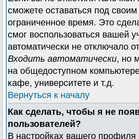
сможете оставаться под своим
ограниченное время. Это сдела
смог воспользоваться вашей уч
автоматически не отключало о
Входить автоматически
, но
на общедоступном компьютере,
кафе, университете и т.д.
Вернуться к началу
Как сделать, чтобы я не поя
пользователей?
В настройках вашего профиля