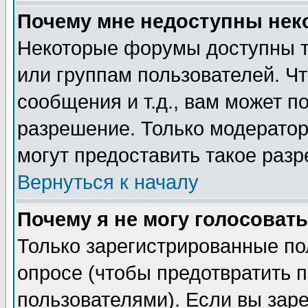
Почему мне недоступны не
Некоторые форумы доступны т
или группам пользователей. Чт
сообщения и т.д., вам может 
разрешение. Только модерато
могут предоставить такое разр
Вернуться к началу
Почему я не могу голосовать
Только зарегистрированные по
опросе (чтобы предотвратить 
пользователями). Если вы зар