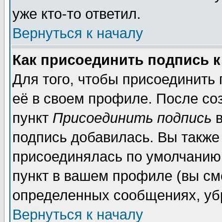
уже кто-то ответил.
Вернуться к началу
Как присоединить подпись 
Для того, чтобы присоединить
её в своем профиле. После со
пункт
Присоединить подпись
в
подпись добавилась. Вы также
присоединялась по умолчанию,
пункт в вашем профиле (вы см
определенных сообщениях, уб
Вернуться к началу