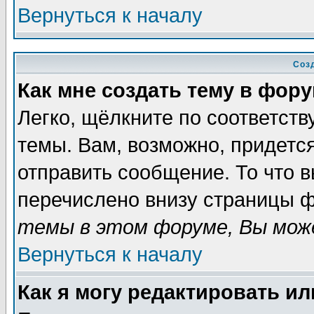
Вернуться к началу
Соз
Как мне создать тему в фор
Легко, щёлкните по соответст
темы. Вам, возможно, придетс
отправить сообщение. То что 
перечислено внизу страницы ф
темы в этом форуме, Вы може
Вернуться к началу
Как я могу редактировать и