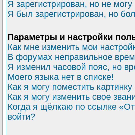
Я зарегистрирован, но не могу 
Я был зарегистрирован, но бол
Параметры и настройки пол
Как мне изменить мои настрой
В форумах неправильное врем
Я изменил часовой пояс, но в
Моего языка нет в списке!
Как я могу поместить картинк
Как я могу изменить свое зван
Когда я щёлкаю по ссылке «Отп
войти?