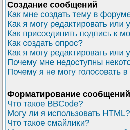
Создание сообщений
Как мне создать тему в форум
Как я могу редактировать или
Как присоединить подпись к 
Как создать опрос?
Как я могу редактировать или 
Почему мне недоступны неко
Почему я не могу голосовать в
Форматирование сообщений 
Что такое BBCode?
Могу ли я использовать HTML?
Что такое смайлики?