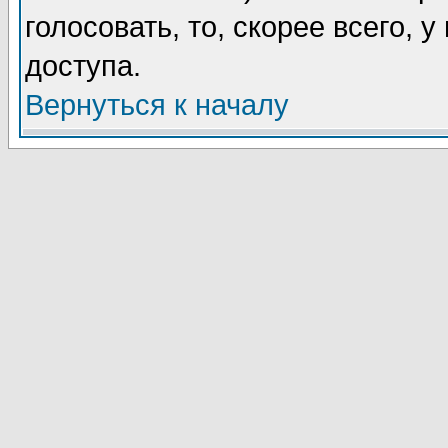
голосовать, то, скорее всего, 
доступа.
Вернуться к началу