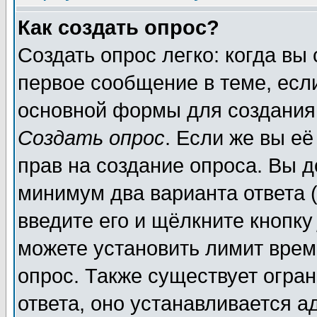
Как создать опрос?
Создать опрос легко: когда вы
первое сообщение в теме, если
основной формы для создания
Создать опрос
. Если же вы её
прав на создание опроса. Вы д
минимум два варианта ответа (
введите его и щёлкните кнопк
можете установить лимит врем
опрос. Также существует огра
ответа, оно устанавливается 