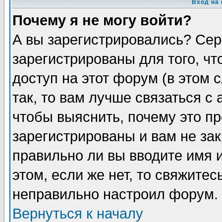
Вход на
Почему я не могу войти?
А вы зарегистрировались? Сер
зарегистрированы для того, ч
доступ на этот форум (в этом
так, то вам лучше связаться 
чтобы выяснить, почему это п
зарегистрированы и вам не зак
правильно ли вы вводите имя 
этом, если же нет, то свяжите
неправильно настроил форум.
Вернуться к началу