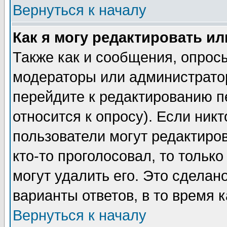
Вернуться к началу
Как я могу редактировать и
Также как и сообщения, опросы
модераторы или администратор
перейдите к редактированию п
относится к опросу). Если никт
пользователи могут редактиров
кто-то проголосовал, то толь
могут удалить его. Это сделан
варианты ответов, в то время 
Вернуться к началу