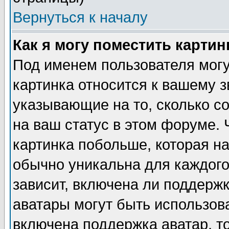
Вернуться к началу
Как я могу поместить карти
Под именем пользователя могу
картинка относится к вашему з
указывающие на то, сколько с
на ваш статус в этом форуме.
картинка побольше, которая на
обычно уникальна для каждого
зависит, включена ли поддержка
аватары могут быть использов
включена поддержка аватар, т