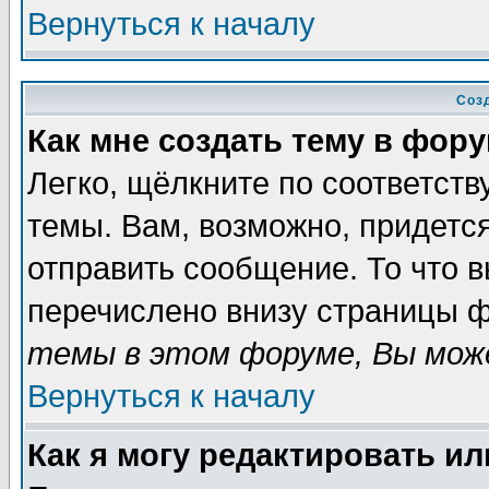
Вернуться к началу
Соз
Как мне создать тему в фор
Легко, щёлкните по соответст
темы. Вам, возможно, придетс
отправить сообщение. То что 
перечислено внизу страницы ф
темы в этом форуме, Вы може
Вернуться к началу
Как я могу редактировать и