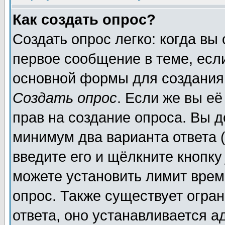
Как создать опрос?
Создать опрос легко: когда вы
первое сообщение в теме, если
основной формы для создания
Создать опрос
. Если же вы её
прав на создание опроса. Вы д
минимум два варианта ответа (
введите его и щёлкните кнопк
можете установить лимит врем
опрос. Также существует огра
ответа, оно устанавливается 