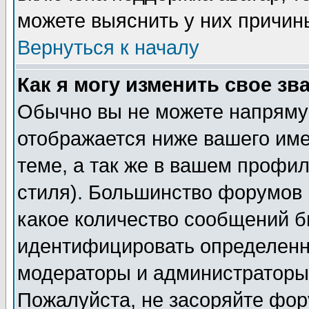
можете выяснить у них причин
Вернуться к началу
Как я могу изменить свое зв
Обычно вы не можете напрямую
отображается ниже вашего им
теме, а так же в вашем профил
стиля). Большинство форумов 
какое количество сообщений б
идентифицировать определенн
модераторы и администраторы 
Пожалуйста, не засоряйте фо