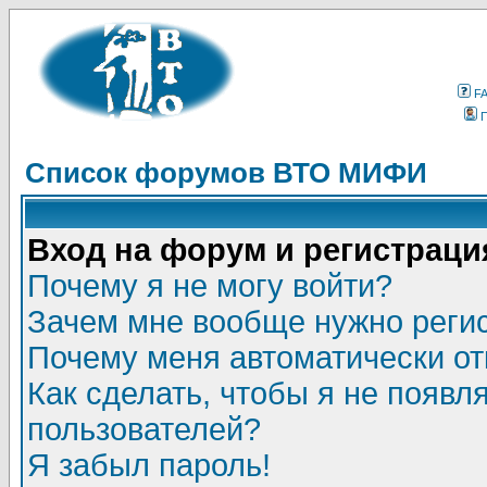
F
Список форумов ВТО МИФИ
Вход на форум и регистраци
Почему я не могу войти?
Зачем мне вообще нужно реги
Почему меня автоматически о
Как сделать, чтобы я не появл
пользователей?
Я забыл пароль!