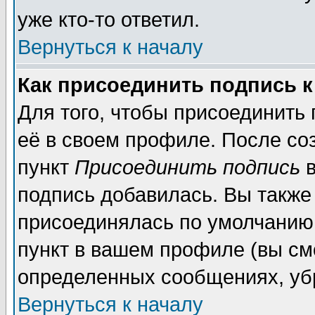
уже кто-то ответил.
Вернуться к началу
Как присоединить подпись 
Для того, чтобы присоединить
её в своем профиле. После со
пункт
Присоединить подпись
в
подпись добавилась. Вы также
присоединялась по умолчанию,
пункт в вашем профиле (вы см
определенных сообщениях, уб
Вернуться к началу