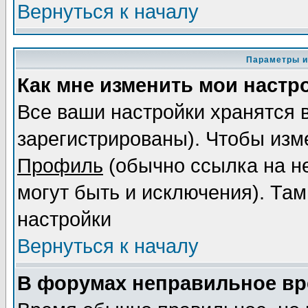
Вернуться к началу
Параметры и
Как мне изменить мои настр
Все ваши настройки хранятся 
зарегистрированы). Чтобы изме
Профиль
(обычно ссылка на не
могут быть и исключения). Там
настройки
Вернуться к началу
В форумах неправильное вр