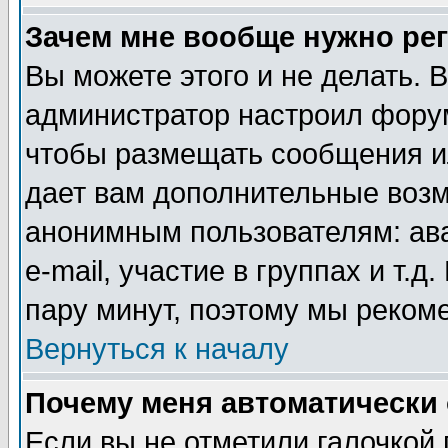
Зачем мне вообще нужно ре
Вы можете этого и не делать. В
администратор настроил форум
чтобы размещать сообщения ил
дает вам дополнительные воз
анонимным пользователям: ав
e-mail, участие в группах и т.д
пару минут, поэтому мы реком
Вернуться к началу
Почему меня автоматически
Если вы не отметили галочкой