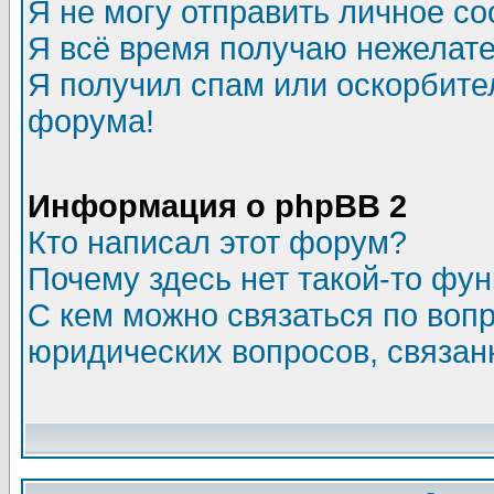
Я не могу отправить личное с
Я всё время получаю нежелат
Я получил спам или оскорбитель
форума!
Информация о phpBB 2
Кто написал этот форум?
Почему здесь нет такой-то фу
С кем можно связаться по воп
юридических вопросов, связа