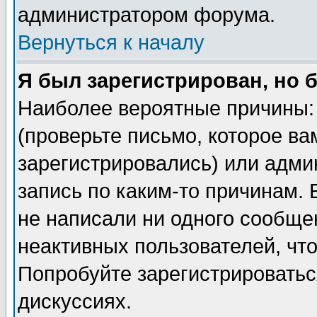
администратором форума.
Вернуться к началу
Я был зарегистрирован, но 
Наиболее вероятные причины: 
(проверьте письмо, которое ва
зарегистрировались) или адми
запись по каким-то причинам. 
не написали ни одного сообще
неактивных пользователей, чт
Попробуйте зарегистрироваться
дискуссиях.