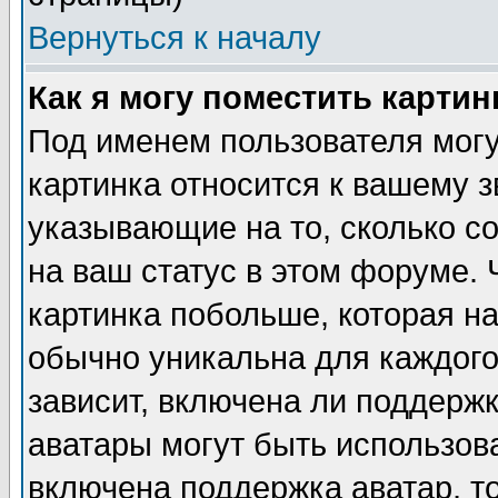
Вернуться к началу
Как я могу поместить карти
Под именем пользователя могу
картинка относится к вашему з
указывающие на то, сколько с
на ваш статус в этом форуме.
картинка побольше, которая на
обычно уникальна для каждого
зависит, включена ли поддержка
аватары могут быть использов
включена поддержка аватар, т