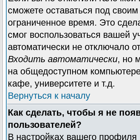
сможете оставаться под своим
ограниченное время. Это сдела
смог воспользоваться вашей уч
автоматически не отключало о
Входить автоматически
, но
на общедоступном компьютере,
кафе, университете и т.д.
Вернуться к началу
Как сделать, чтобы я не поя
пользователей?
В настройках вашего профиля