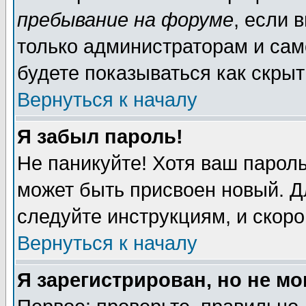
пребывание на форуме
, если 
только администраторам и сам
будете показываться как скрыт
Вернуться к началу
Я забыл пароль!
Не паникуйте! Хотя ваш пароль
может быть присвоен новый. Д
следуйте инструкциям, и скор
Вернуться к началу
Я зарегистрирован, но не мо