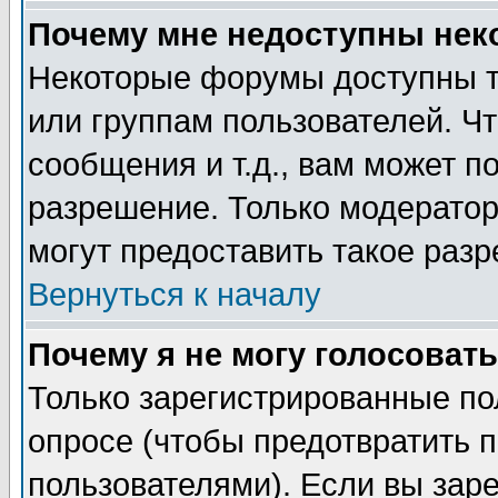
Почему мне недоступны не
Некоторые форумы доступны т
или группам пользователей. Чт
сообщения и т.д., вам может 
разрешение. Только модерато
могут предоставить такое разр
Вернуться к началу
Почему я не могу голосовать
Только зарегистрированные по
опросе (чтобы предотвратить 
пользователями). Если вы зар