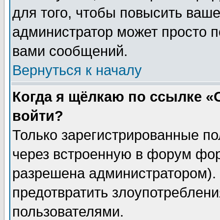
для того, чтобы повысить ваше
администратор может просто п
вами сообщений.
Вернуться к началу
Когда я щёлкаю по ссылке «О
войти?
Только зарегистрированные по
через встроенную в форум фор
разрешена администратором). 
предотвратить злоупотреблени
пользователями.