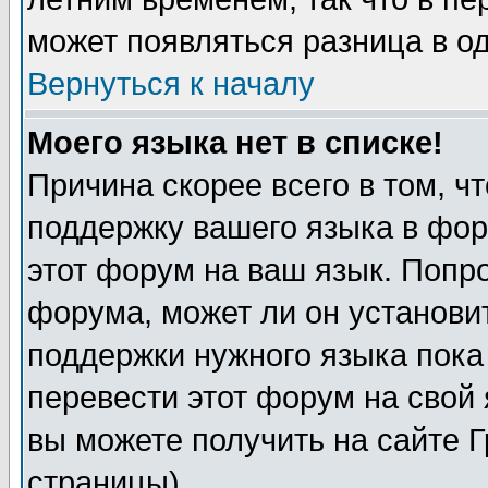
может появляться разница в о
Вернуться к началу
Моего языка нет в списке!
Причина скорее всего в том, ч
поддержку вашего языка в фор
этот форум на ваш язык. Попр
форума, может ли он установи
поддержки нужного языка пока
перевести этот форум на сво
вы можете получить на сайте 
страницы)