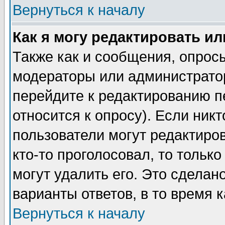
Вернуться к началу
Как я могу редактировать и
Также как и сообщения, опросы
модераторы или администратор
перейдите к редактированию п
относится к опросу). Если никт
пользователи могут редактиров
кто-то проголосовал, то толь
могут удалить его. Это сделан
варианты ответов, в то время 
Вернуться к началу