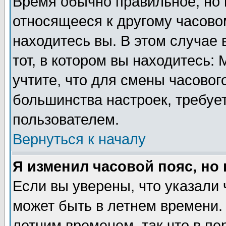
Время обычно правильное, но 
относящееся к другому часовом
находитесь вы. В этом случае 
тот, в котором вы находитесь: 
учтите, что для смены часовог
большинства настроек, требуе
пользователем.
Вернуться к началу
Я изменил часовой пояс, но
Если вы уверены, что указали 
может быть в летнем времени.
летним временем, так что в пе