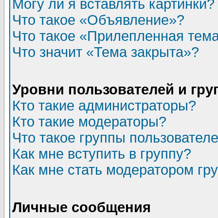
Могу ли я вставлять картинки?
Что такое «Объявление»?
Что такое «Прилепленная тем
Что значит «Тема закрыта»?
Уровни пользователей и гр
Кто такие администраторы?
Кто такие модераторы?
Что такое группы пользовател
Как мне вступить в группу?
Как мне стать модератором гр
Личные сообщения