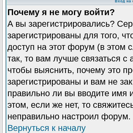
Вход на
Почему я не могу войти?
А вы зарегистрировались? Сер
зарегистрированы для того, ч
доступ на этот форум (в этом
так, то вам лучше связаться 
чтобы выяснить, почему это п
зарегистрированы и вам не зак
правильно ли вы вводите имя 
этом, если же нет, то свяжите
неправильно настроил форум.
Вернуться к началу