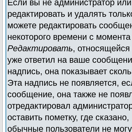
Если вы не администратор ил
редактировать и удалять толь
можете редактировать сообщен
некоторого времени с момента
Редактировать
, относящейся
уже ответил на ваше сообщени
надпись, она показывает скол
Эта надпись не появляется, ес
сообщение, она также не появ
отредактировал администратор
оставить пометку, где сказано,
обычные пользователи не могу