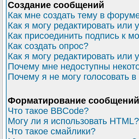
Создание сообщений
Как мне создать тему в форум
Как я могу редактировать или
Как присоединить подпись к 
Как создать опрос?
Как я могу редактировать или 
Почему мне недоступны неко
Почему я не могу голосовать в
Форматирование сообщений 
Что такое BBCode?
Могу ли я использовать HTML?
Что такое смайлики?