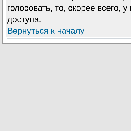
голосовать, то, скорее всего, 
доступа.
Вернуться к началу