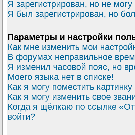
Я зарегистрирован, но не могу 
Я был зарегистрирован, но бол
Параметры и настройки пол
Как мне изменить мои настрой
В форумах неправильное врем
Я изменил часовой пояс, но в
Моего языка нет в списке!
Как я могу поместить картинк
Как я могу изменить свое зван
Когда я щёлкаю по ссылке «Отп
войти?