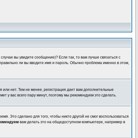
случае вы увидите сообщение)? Если так, то вам лучше связаться с
правильно ли вы вводите имя и пароль. Обычно проблема именно в этом,
я или нет. Тем не менее, регистрация дает вам дополнительные
мет у вас всего пару минут, поэтому мы рекомендуем это сделать.
емя. Это сделано для того, чтобы никто другой не смог воспользоваться
комендуем
вам делать это на общедоступном компьютере, например в