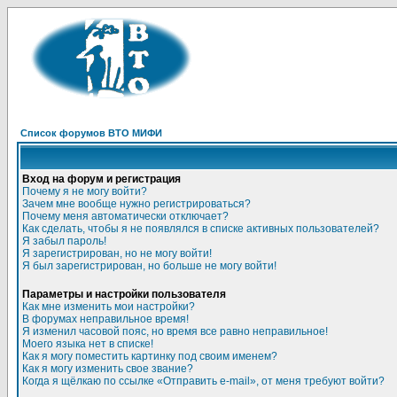
Список форумов ВТО МИФИ
Вход на форум и регистрация
Почему я не могу войти?
Зачем мне вообще нужно регистрироваться?
Почему меня автоматически отключает?
Как сделать, чтобы я не появлялся в списке активных пользователей?
Я забыл пароль!
Я зарегистрирован, но не могу войти!
Я был зарегистрирован, но больше не могу войти!
Параметры и настройки пользователя
Как мне изменить мои настройки?
В форумах неправильное время!
Я изменил часовой пояс, но время все равно неправильное!
Моего языка нет в списке!
Как я могу поместить картинку под своим именем?
Как я могу изменить свое звание?
Когда я щёлкаю по ссылке «Отправить e-mail», от меня требуют войти?