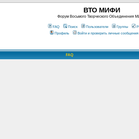
ВТО МИФИ
Форум Восьмого Творческого Объединения 
FAQ
Поиск
Пользователи
Группы
Р
Профиль
Войти и проверить личные сообщения
FAQ