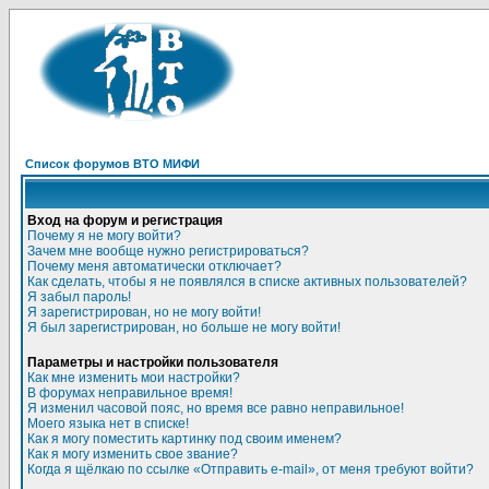
Список форумов ВТО МИФИ
Вход на форум и регистрация
Почему я не могу войти?
Зачем мне вообще нужно регистрироваться?
Почему меня автоматически отключает?
Как сделать, чтобы я не появлялся в списке активных пользователей?
Я забыл пароль!
Я зарегистрирован, но не могу войти!
Я был зарегистрирован, но больше не могу войти!
Параметры и настройки пользователя
Как мне изменить мои настройки?
В форумах неправильное время!
Я изменил часовой пояс, но время все равно неправильное!
Моего языка нет в списке!
Как я могу поместить картинку под своим именем?
Как я могу изменить свое звание?
Когда я щёлкаю по ссылке «Отправить e-mail», от меня требуют войти?