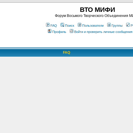
ВТО МИФИ
Форум Восьмого Творческого Объединения 
FAQ
Поиск
Пользователи
Группы
Р
Профиль
Войти и проверить личные сообщения
FAQ