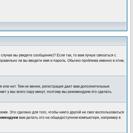
случае вы увидите сообщение)? Если так, то вам лучше связаться с
правильно ли вы вводите имя и пароль. Обычно проблема именно в этом,
я или нет. Тем не менее, регистрация дает вам дополнительные
мет у вас всего пару минут, поэтому мы рекомендуем это сделать.
емя. Это сделано для того, чтобы никто другой не смог воспользоваться
комендуем
вам делать это на общедоступном компьютере, например в